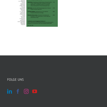
FOLGE UNS