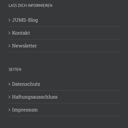
LASS DICH INFORMIEREN
JUMS-Blog
Kontakt
Newsletter
SEITEN
Datenschutz
Haftungsausschluss
Impressum