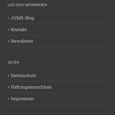
LASS DICH INFORMIEREN
JUMS-Blog
Kontakt
Newsletter
SEITEN
Datenschutz
Haftungsausschluss
Impressum