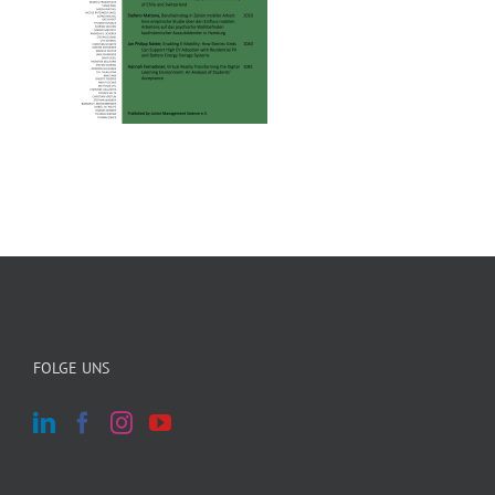
FOLGE UNS