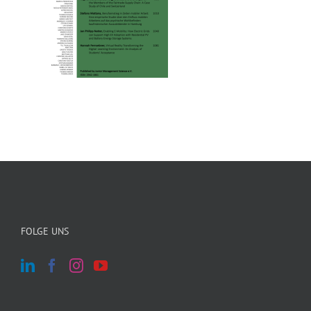
FOLGE UNS