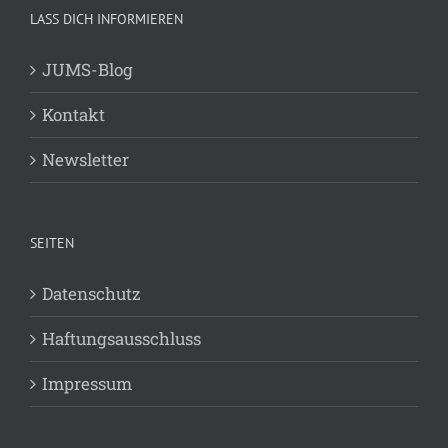
LASS DICH INFORMIEREN
JUMS-Blog
Kontakt
Newsletter
SEITEN
Datenschutz
Haftungsausschluss
Impressum