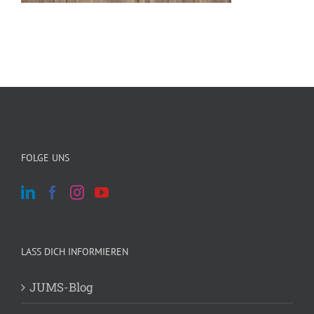
FOLGE UNS
LASS DICH INFORMIEREN
JUMS-Blog