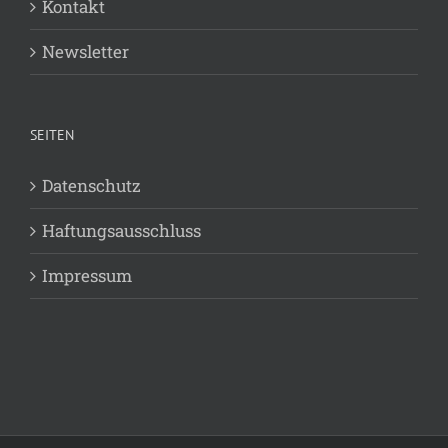
Kontakt
Newsletter
SEITEN
Datenschutz
Haftungsausschluss
Impressum