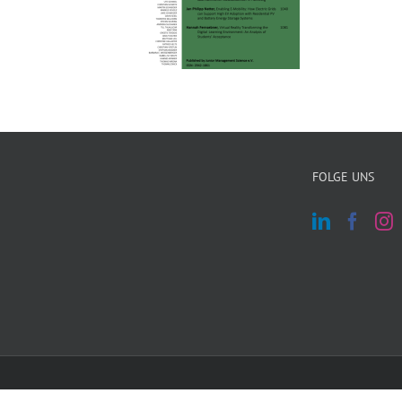
FOLGE UNS