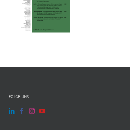
FOLGE UNS