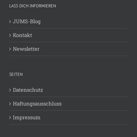
LASS DICH INFORMIEREN
JUMS-Blog
Kontakt
Newsletter
SEITEN
Datenschutz
Haftungsausschluss
Impressum