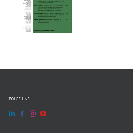
FOLGE UNS