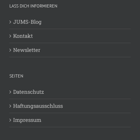
LASS DICH INFORMIEREN
JUMS-Blog
Kontakt
Newsletter
SEITEN
Datenschutz
Haftungsausschluss
Impressum