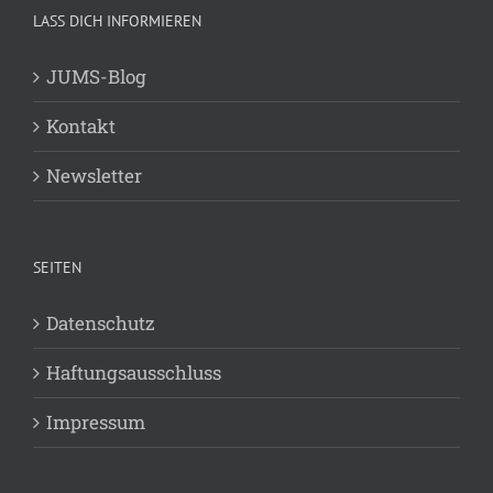
LASS DICH INFORMIEREN
JUMS-Blog
Kontakt
Newsletter
SEITEN
Datenschutz
Haftungsausschluss
Impressum