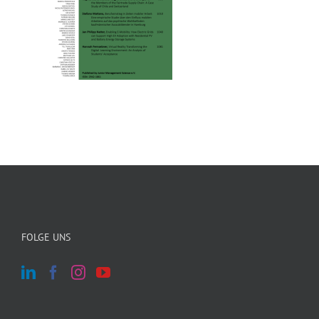
FOLGE UNS