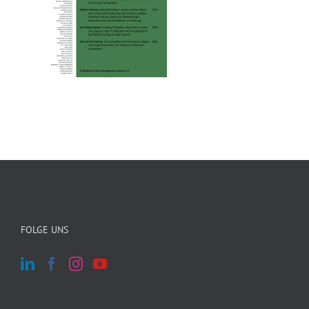
FOLGE UNS