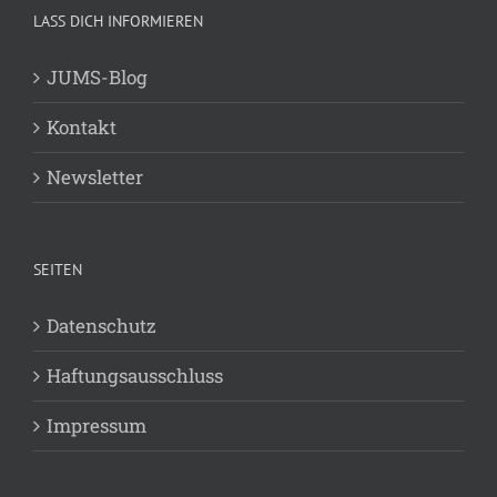
LASS DICH INFORMIEREN
JUMS-Blog
Kontakt
Newsletter
SEITEN
Datenschutz
Haftungsausschluss
Impressum