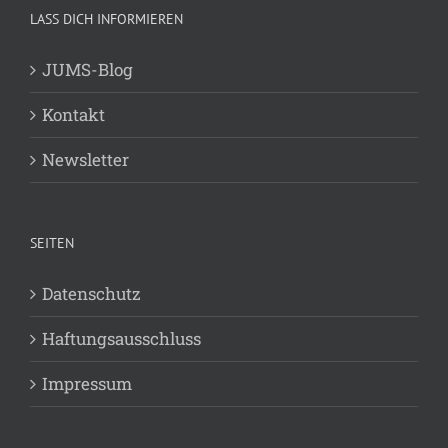
LASS DICH INFORMIEREN
JUMS-Blog
Kontakt
Newsletter
SEITEN
Datenschutz
Haftungsausschluss
Impressum