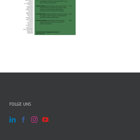
FOLGE UNS