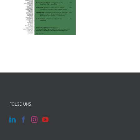
FOLGE UNS