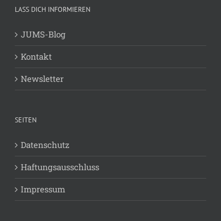
LASS DICH INFORMIEREN
JUMS-Blog
Kontakt
Newsletter
SEITEN
Datenschutz
Haftungsausschluss
Impressum