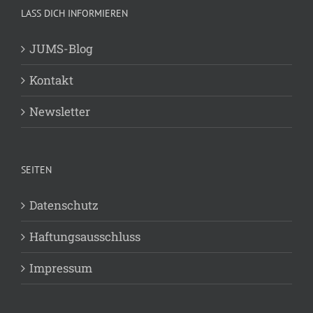
LASS DICH INFORMIEREN
JUMS-Blog
Kontakt
Newsletter
SEITEN
Datenschutz
Haftungsausschluss
Impressum