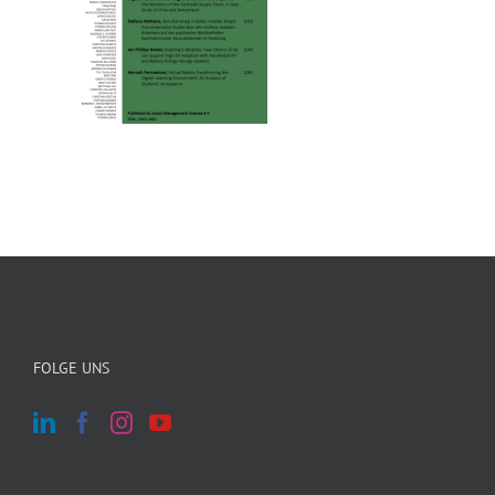
FOLGE UNS