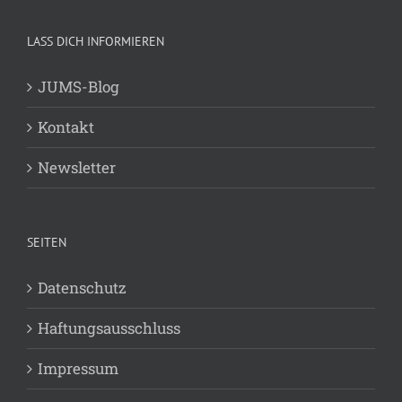
LASS DICH INFORMIEREN
JUMS-Blog
Kontakt
Newsletter
SEITEN
Datenschutz
Haftungsausschluss
Impressum