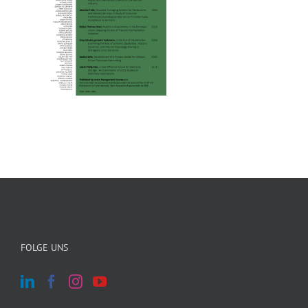
FOLGE UNS