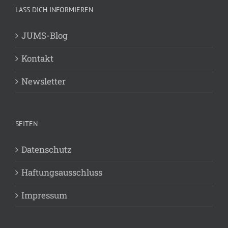
LASS DICH INFORMIEREN
JUMS-Blog
Kontakt
Newsletter
SEITEN
Datenschutz
Haftungsausschluss
Impressum