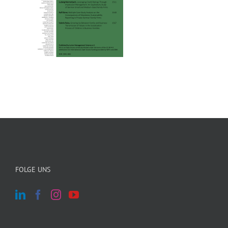
FOLGE UNS