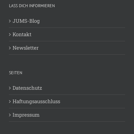
LASS DICH INFORMIEREN
JUMS-Blog
Kontakt
Newsletter
SEITEN
Datenschutz
Haftungsausschluss
Impressum