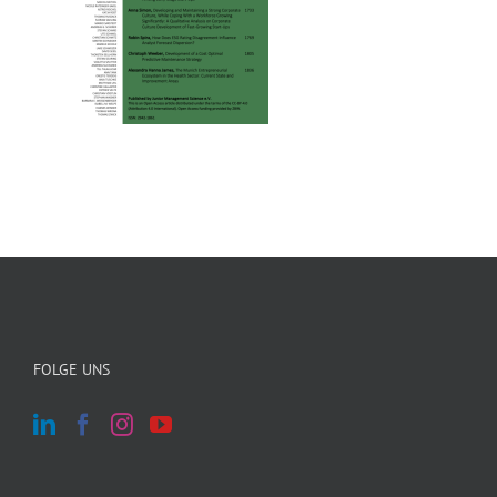
FOLGE UNS