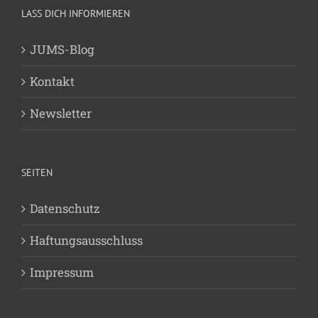
LASS DICH INFORMIEREN
JUMS-Blog
Kontakt
Newsletter
SEITEN
Datenschutz
Haftungsausschluss
Impressum