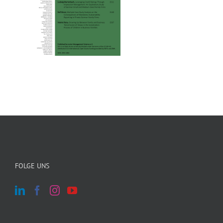
FOLGE UNS