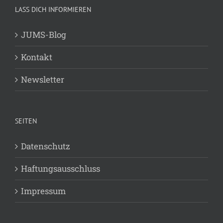
LASS DICH INFORMIEREN
JUMS-Blog
Kontakt
Newsletter
SEITEN
Datenschutz
Haftungsausschluss
Impressum