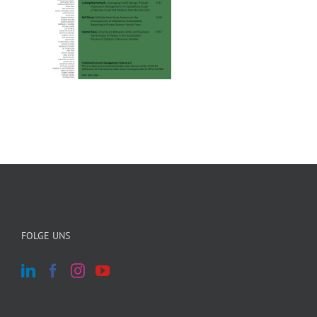
FOLGE UNS