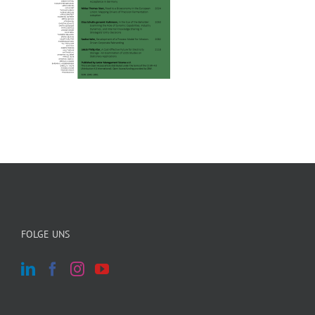
FOLGE UNS