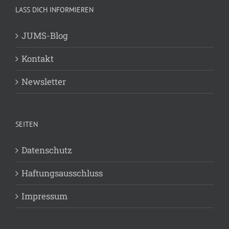
LASS DICH INFORMIEREN
JUMS-Blog
Kontakt
Newsletter
SEITEN
Datenschutz
Haftungsausschluss
Impressum