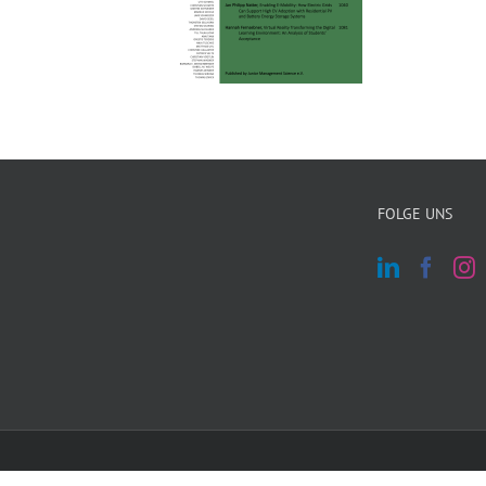
FOLGE UNS