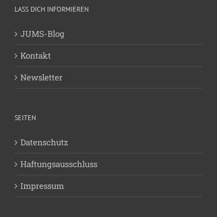
LASS DICH INFORMIEREN
JUMS-Blog
Kontakt
Newsletter
SEITEN
Datenschutz
Haftungsausschluss
Impressum