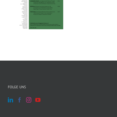
FOLGE UNS