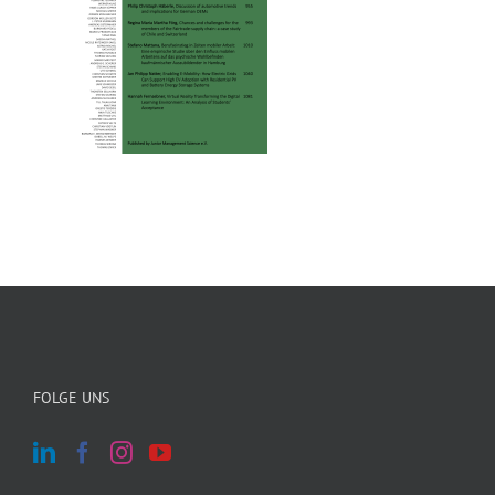
FOLGE UNS