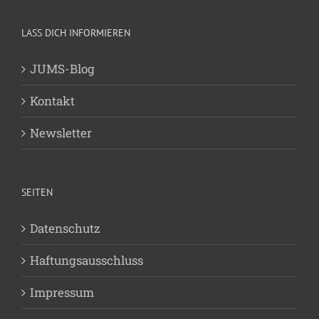
LASS DICH INFORMIEREN
JUMS-Blog
Kontakt
Newsletter
SEITEN
Datenschutz
Haftungsausschluss
Impressum