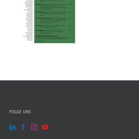
FOLGE UNS