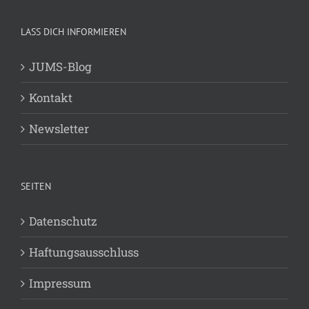
LASS DICH INFORMIEREN
JUMS-Blog
Kontakt
Newsletter
SEITEN
Datenschutz
Haftungsausschluss
Impressum