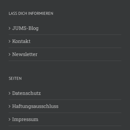
LASS DICH INFORMIEREN
JUMS-Blog
Kontakt
Newsletter
SEITEN
Datenschutz
Haftungsausschluss
Impressum