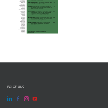
FOLGE UNS