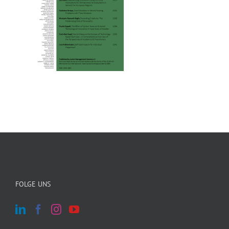
FOLGE UNS