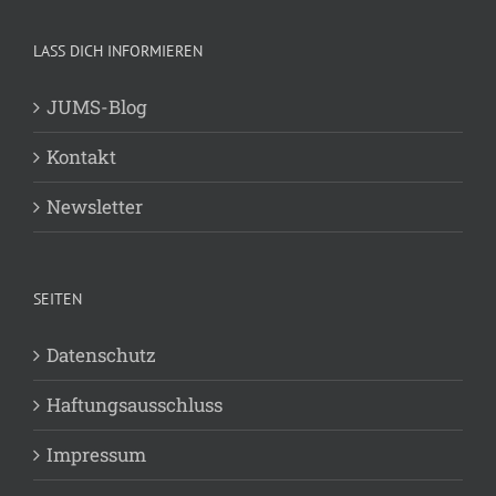
LASS DICH INFORMIEREN
JUMS-Blog
Kontakt
Newsletter
SEITEN
Datenschutz
Haftungsausschluss
Impressum