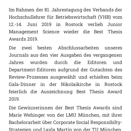
Im Rahmen der 81. Jahrestagung des Verbands der
Hochschullehrer für Betriebswirtschaft (VHB) vom
12.-14. Juni 2019 in Rostock verlieh Junior
Management Science wieder die Best Thesis
Awards 2019.
Die zwei besten Abschlussarbeiten unseres
Journals aus den vier Ausgaben des vergangenen
Jahres wurden durch die Editoren und
Department-Editoren aufgrund der Gutachten des
Review-Prozesses ausgewählt und erhielten beim
Gala-Dinner in der Nikolaikirche in Rostock
feierlich die Auszeichnung Best Thesis Award
2019.
Die Gewinnerinnen der Best Thesis Awards sind
Marie Wehinger von der LMU München, mit ihrer
Bachelorarbeit über Corporate Social Responsibilty-
Strategien und Layla Martin von der TU München,