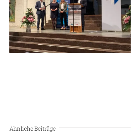
Ähnliche Beiträge