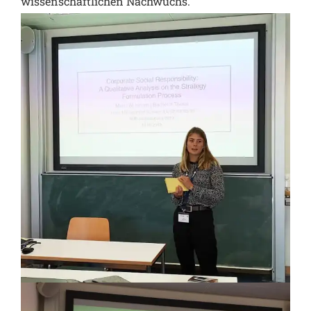
wissenschaftlichen Nachwuchs.