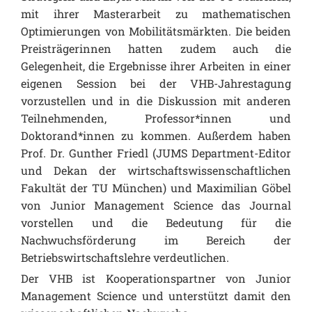
mit ihrer Masterarbeit zu mathematischen
Optimierungen von Mobilitätsmärkten. Die beiden
Preisträgerinnen hatten zudem auch die
Gelegenheit, die Ergebnisse ihrer Arbeiten in einer
eigenen Session bei der VHB-Jahrestagung
vorzustellen und in die Diskussion mit anderen
Teilnehmenden, Professor*innen und
Doktorand*innen zu kommen. Außerdem haben
Prof. Dr. Gunther Friedl (JUMS Department-Editor
und Dekan der wirtschaftswissenschaftlichen
Fakultät der TU München) und Maximilian Göbel
von Junior Management Science das Journal
vorstellen und die Bedeutung für die
Nachwuchsförderung im Bereich der
Betriebswirtschaftslehre verdeutlichen.
Der VHB ist Kooperationspartner von Junior
Management Science und unterstützt damit den