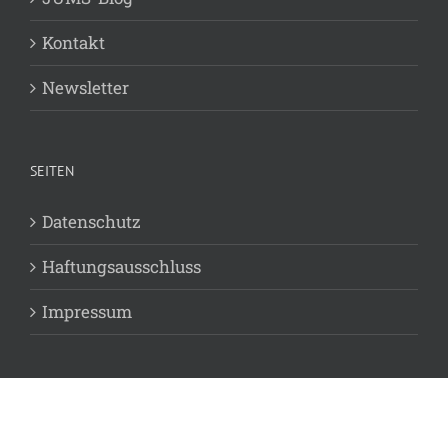
Kontakt
Newsletter
SEITEN
Datenschutz
Haftungsausschluss
Impressum