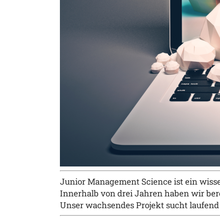
Junior Management Science ist ein wissen
Innerhalb von drei Jahren haben wir bere
Unser wachsendes Projekt sucht laufend