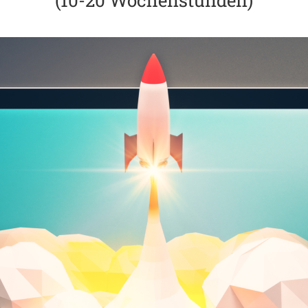
(10-20 Wochenstunden)