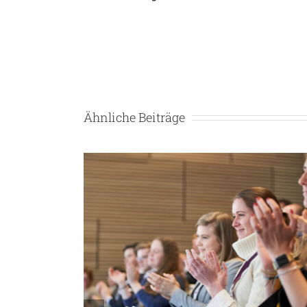
Ähnliche Beiträge