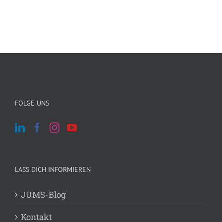
FOLGE UNS
LASS DICH INFORMIEREN
JUMS-Blog
Kontakt