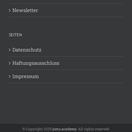
Newsletter
SEITEN
Datenschutz
Haftungsausschluss
Impressum
© Copyright 2025
jums.academy
. All rights reserved.