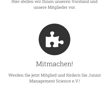
Hier stellen wir Ihnen unseren Vorstand und
unsere Mitglieder vor.
Mitmachen!
Werden Sie jetzt Mitglied und fördern Sie Junior
Management Science e.V.!