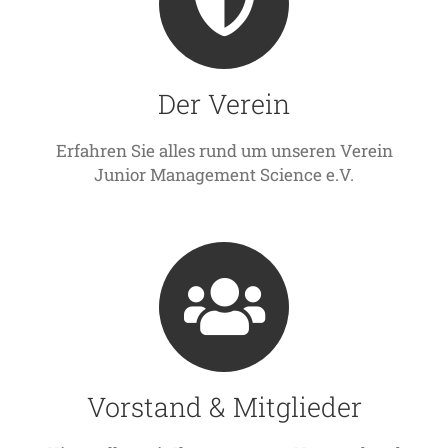
Der Verein
Erfahren Sie alles rund um unseren Verein
Junior Management Science e.V.
Vorstand & Mitglieder