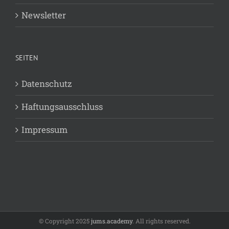
Newsletter
SEITEN
Datenschutz
Haftungsausschluss
Impressum
© Copyright 2025
jums.academy
. All rights reserved.