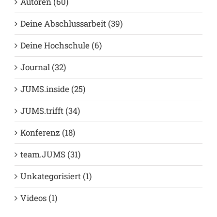
Autoren (60)
Deine Abschlussarbeit (39)
Deine Hochschule (6)
Journal (32)
JUMS.inside (25)
JUMS.trifft (34)
Konferenz (18)
team.JUMS (31)
Unkategorisiert (1)
Videos (1)