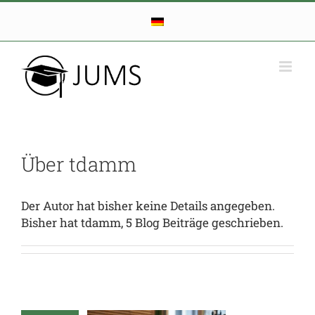
Zum
Inhalt
springen
Über
tdamm
Der Autor hat bisher keine Details angegeben.
Bisher hat tdamm, 5 Blog Beiträge geschrieben.