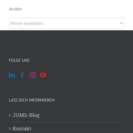
Archiv
Archiv
FOLGE UNS
LASS DICH INFORMIEREN
JUMS-Blog
Kontakt