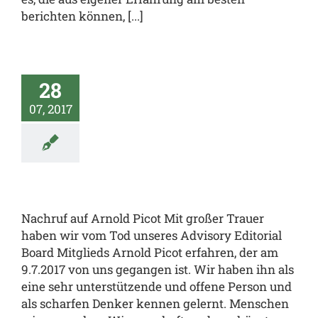
berichten können, [...]
28
07, 2017
Nachruf auf Arnold Picot Mit großer Trauer
haben wir vom Tod unseres Advisory Editorial
Board Mitglieds Arnold Picot erfahren, der am
9.7.2017 von uns gegangen ist. Wir haben ihn als
eine sehr unterstützende und offene Person und
als scharfen Denker kennen gelernt. Menschen