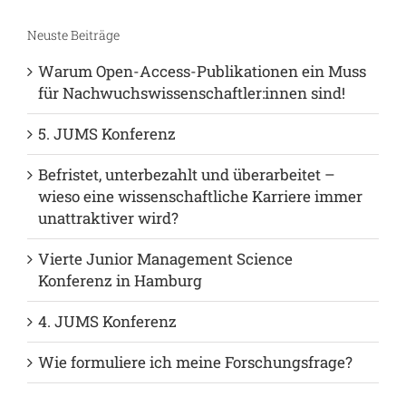
Neuste Beiträge
Warum Open-Access-Publikationen ein Muss
für Nachwuchswissenschaftler:innen sind!
5. JUMS Konferenz
Befristet, unterbezahlt und überarbeitet –
wieso eine wissenschaftliche Karriere immer
unattraktiver wird?
Vierte Junior Management Science
Konferenz in Hamburg
4. JUMS Konferenz
Wie formuliere ich meine Forschungsfrage?