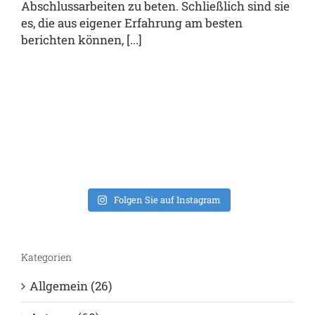
Abschlussarbeiten zu beten. Schließlich sind sie
es, die aus eigener Erfahrung am besten
berichten können, [...]
Folgen Sie auf Instagram
Kategorien
Allgemein (26)