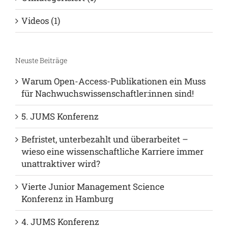
Videos (1)
Neuste Beiträge
Warum Open-Access-Publikationen ein Muss
für Nachwuchswissenschaftler:innen sind!
5. JUMS Konferenz
Befristet, unterbezahlt und überarbeitet –
wieso eine wissenschaftliche Karriere immer
unattraktiver wird?
Vierte Junior Management Science
Konferenz in Hamburg
4. JUMS Konferenz