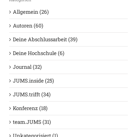
Allgemein (26)
Autoren (60)
Deine Abschlussarbeit (39)
Deine Hochschule (6)
Journal (32)
JUMS.inside (25)
JUMS.trifft (34)
Konferenz (18)
team.JUMS (31)
Unkategorisiert (1)