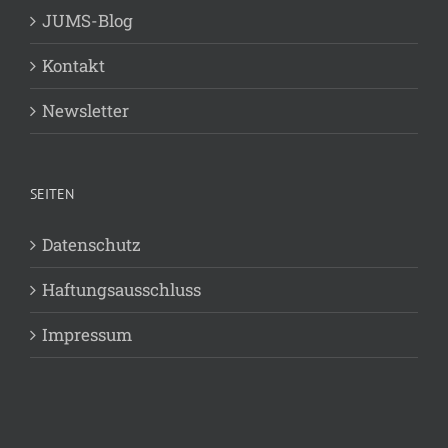
JUMS-Blog
Kontakt
Newsletter
SEITEN
Datenschutz
Haftungsausschluss
Impressum