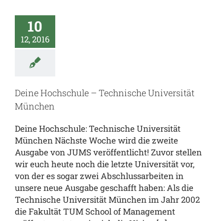
10
12, 2016
Deine Hochschule – Technische Universität
München
Deine Hochschule: Technische Universität
München Nächste Woche wird die zweite
Ausgabe von JUMS veröffentlicht! Zuvor stellen
wir euch heute noch die letzte Universität vor,
von der es sogar zwei Abschlussarbeiten in
unsere neue Ausgabe geschafft haben: Als die
Technische Universität München im Jahr 2002
die Fakultät TUM School of Management