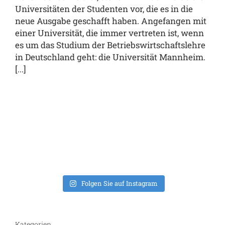
Universitäten der Studenten vor, die es in die
neue Ausgabe geschafft haben. Angefangen mit
einer Universität, die immer vertreten ist, wenn
es um das Studium der Betriebswirtschaftslehre
in Deutschland geht: die Universität Mannheim.
[...]
Folgen Sie auf Instagram
Kategorien