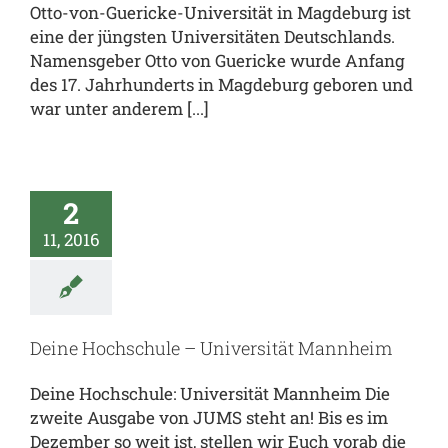
Otto-von-Guericke-Universität in Magdeburg ist
eine der jüngsten Universitäten Deutschlands.
Namensgeber Otto von Guericke wurde Anfang
des 17. Jahrhunderts in Magdeburg geboren und
war unter anderem [...]
2
11, 2016
Deine Hochschule – Universität Mannheim
Deine Hochschule: Universität Mannheim Die
zweite Ausgabe von JUMS steht an! Bis es im
Dezember so weit ist, stellen wir Euch vorab die