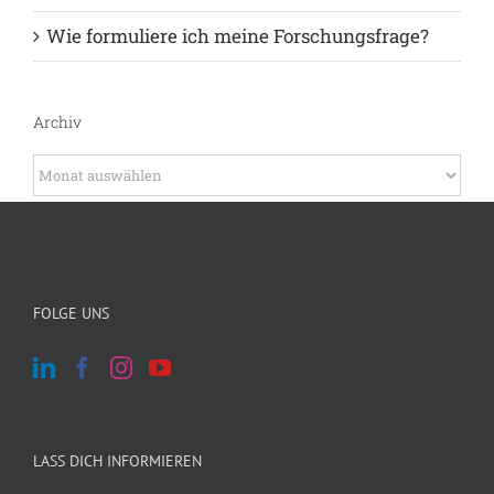
Wie formuliere ich meine Forschungsfrage?
Archiv
Archiv
FOLGE UNS
LASS DICH INFORMIEREN