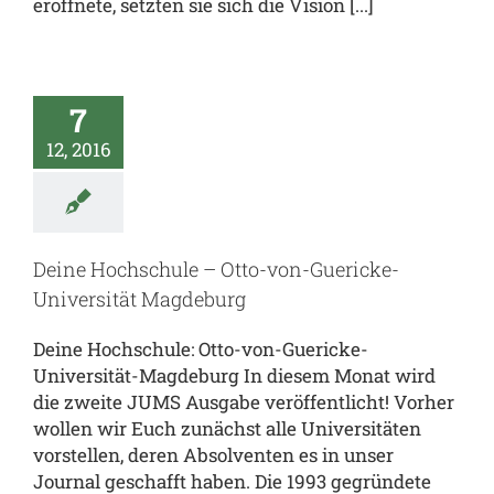
eröffnete, setzten sie sich die Vision [...]
7
12, 2016
Deine Hochschule – Otto-von-Guericke-
Universität Magdeburg
Deine Hochschule: Otto-von-Guericke-
Universität-Magdeburg In diesem Monat wird
die zweite JUMS Ausgabe veröffentlicht! Vorher
wollen wir Euch zunächst alle Universitäten
vorstellen, deren Absolventen es in unser
Journal geschafft haben. Die 1993 gegründete