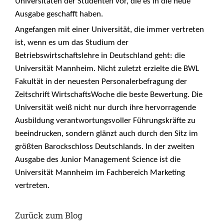
Universitäten der Studenten vor, die es in die neue
Ausgabe geschafft haben.
Angefangen mit einer Universität, die immer vertreten
ist, wenn es um das Studium der
Betriebswirtschaftslehre in Deutschland geht: die
Universität Mannheim. Nicht zuletzt erzielte die BWL
Fakultät in der neuesten Personalerbefragung der
Zeitschrift WirtschaftsWoche die beste Bewertung. Die
Universität weiß nicht nur durch ihre hervorragende
Ausbildung verantwortungsvoller Führungskräfte zu
beeindrucken, sondern glänzt auch durch den Sitz im
größten Barockschloss Deutschlands. In der zweiten
Ausgabe des Junior Management Science ist die
Universität Mannheim im Fachbereich Marketing
vertreten.
Zurück zum Blog