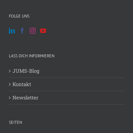
FOLGE UNS
LASS DICH INFORMIEREN
JUMS-Blog
Kontakt
Newsletter
SEITEN