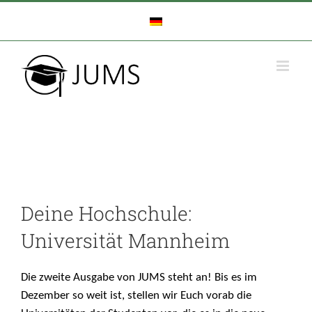
Zum
Inhalt
springen
Deine Hochschule:
Universität Mannheim
Die zweite Ausgabe von JUMS steht an! Bis es im
Dezember so weit ist, stellen wir Euch vorab die