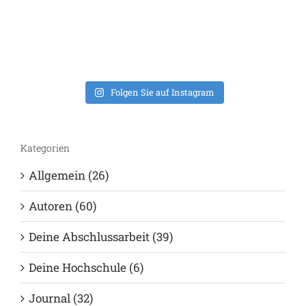
Folgen Sie auf Instagram
Kategorien
Allgemein (26)
Autoren (60)
Deine Abschlussarbeit (39)
Deine Hochschule (6)
Journal (32)