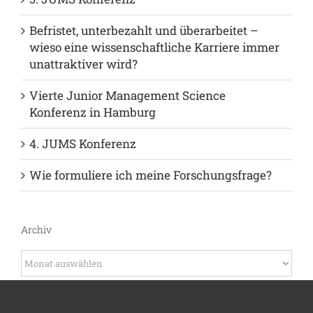
Befristet, unterbezahlt und überarbeitet –
wieso eine wissenschaftliche Karriere immer
unattraktiver wird?
Vierte Junior Management Science
Konferenz in Hamburg
4. JUMS Konferenz
Wie formuliere ich meine Forschungsfrage?
Archiv
Archiv