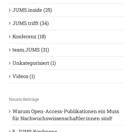
JUMS.inside (25)
JUMS.trifft (34)
Konferenz (18)
team.JUMS (31)
Unkategorisiert (1)
Videos (1)
Neuste Beiträge
Warum Open-Access-Publikationen ein Muss
für Nachwuchswissenschaftler:innen sind!
5. JUMS Konferenz