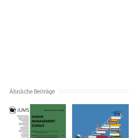
Ähnliche Beiträge