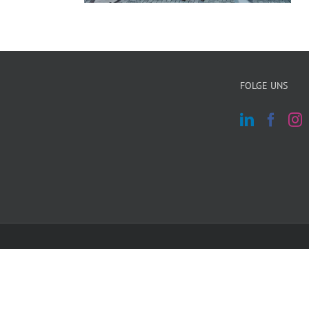
FOLGE UNS