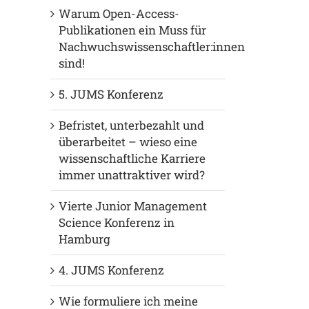
Warum Open-Access-
Publikationen ein Muss für
Nachwuchswissenschaftler:innen
sind!
5. JUMS Konferenz
Befristet, unterbezahlt und
überarbeitet – wieso eine
wissenschaftliche Karriere
immer unattraktiver wird?
Vierte Junior Management
Science Konferenz in
Hamburg
4. JUMS Konferenz
Wie formuliere ich meine