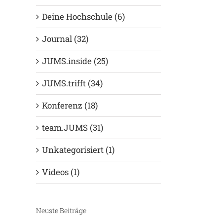
Deine Hochschule (6)
Journal (32)
JUMS.inside (25)
JUMS.trifft (34)
Konferenz (18)
team.JUMS (31)
Unkategorisiert (1)
Videos (1)
Neuste Beiträge