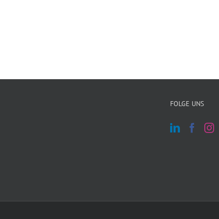
FOLGE UNS