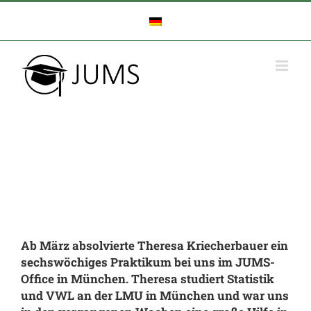
Zum
Inhalt
springen
Ab März absolvierte Theresa Kriecherbauer ein
sechswöchiges Praktikum bei uns im JUMS-
Office in München. Theresa studiert Statistik
und VWL an der LMU in München und war uns