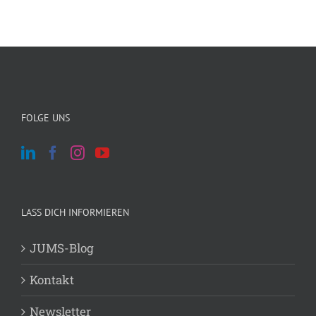
FOLGE UNS
LASS DICH INFORMIEREN
JUMS-Blog
Kontakt
Newsletter