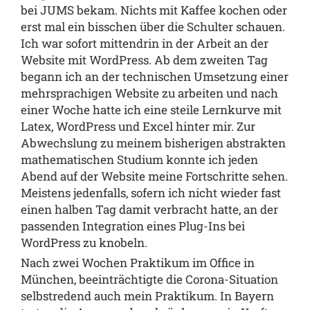
bei JUMS bekam. Nichts mit Kaffee kochen oder
erst mal ein bisschen über die Schulter schauen.
Ich war sofort mittendrin in der Arbeit an der
Website mit WordPress. Ab dem zweiten Tag
begann ich an der technischen Umsetzung einer
mehrsprachigen Website zu arbeiten und nach
einer Woche hatte ich eine steile Lernkurve mit
Latex, WordPress und Excel hinter mir. Zur
Abwechslung zu meinem bisherigen abstrakten
mathematischen Studium konnte ich jeden
Abend auf der Website meine Fortschritte sehen.
Meistens jedenfalls, sofern ich nicht wieder fast
einen halben Tag damit verbracht hatte, an der
passenden Integration eines Plug-Ins bei
WordPress zu knobeln.
Nach zwei Wochen Praktikum im Office in
München, beeinträchtigte die Corona-Situation
selbstredend auch mein Praktikum. In Bayern