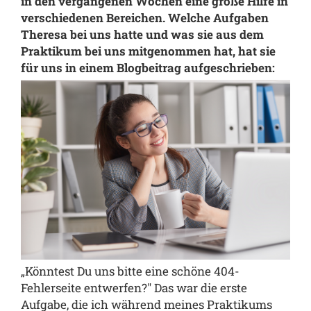
in den vergangenen Wochen eine große Hilfe in
verschiedenen Bereichen. Welche Aufgaben
Theresa bei uns hatte und was sie aus dem
Praktikum bei uns mitgenommen hat, hat sie
für uns in einem Blogbeitrag aufgeschrieben:
„Könntest Du uns bitte eine schöne 404-
Fehlerseite entwerfen?" Das war die erste
Aufgabe, die ich während meines Praktikums