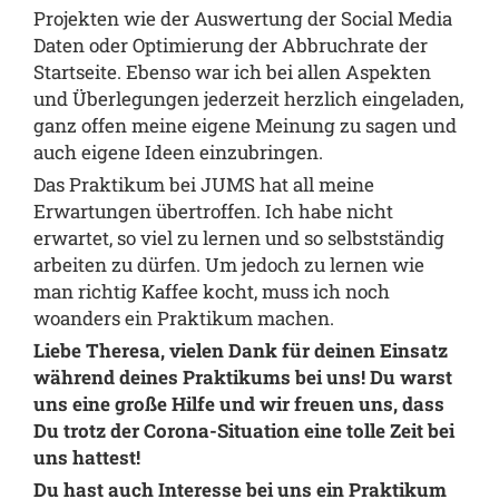
Projekten wie der Auswertung der Social Media
Daten oder Optimierung der Abbruchrate der
Startseite. Ebenso war ich bei allen Aspekten
und Überlegungen jederzeit herzlich eingeladen,
ganz offen meine eigene Meinung zu sagen und
auch eigene Ideen einzubringen.
Das Praktikum bei JUMS hat all meine
Erwartungen übertroffen. Ich habe nicht
erwartet, so viel zu lernen und so selbstständig
arbeiten zu dürfen. Um jedoch zu lernen wie
man richtig Kaffee kocht, muss ich noch
woanders ein Praktikum machen.
Liebe Theresa, vielen Dank für deinen Einsatz
während deines Praktikums bei uns! Du warst
uns eine große Hilfe und wir freuen uns, dass
Du trotz der Corona-Situation eine tolle Zeit bei
uns hattest!
Du hast auch Interesse bei uns ein Praktikum