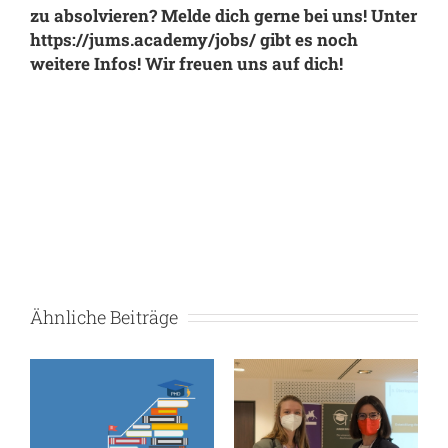
zu absolvieren? Melde dich gerne bei uns! Unter
https://jums.academy/jobs/
gibt es noch
weitere Infos! Wir freuen uns auf dich!
Ähnliche Beiträge