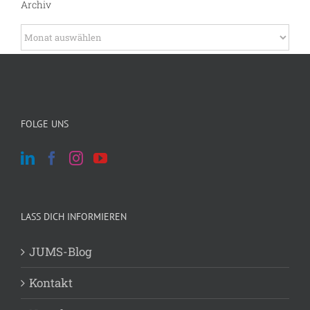
Archiv
Archiv
FOLGE UNS
LASS DICH INFORMIEREN
JUMS-Blog
Kontakt