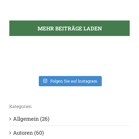
MEHR BEITRÄGE LADEN
Folgen Sie auf Instagram
Kategorien
Allgemein (26)
Autoren (60)