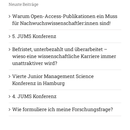
Neuste Beiträge
Warum Open-Access-Publikationen ein Muss
für Nachwuchswissenschaftler:innen sind!
5. JUMS Konferenz
Befristet, unterbezahlt und überarbeitet –
wieso eine wissenschaftliche Karriere immer
unattraktiver wird?
Vierte Junior Management Science
Konferenz in Hamburg
4. JUMS Konferenz
Wie formuliere ich meine Forschungsfrage?