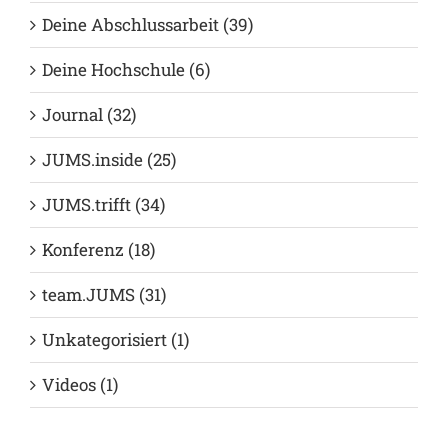
Deine Abschlussarbeit (39)
Deine Hochschule (6)
Journal (32)
JUMS.inside (25)
JUMS.trifft (34)
Konferenz (18)
team.JUMS (31)
Unkategorisiert (1)
Videos (1)