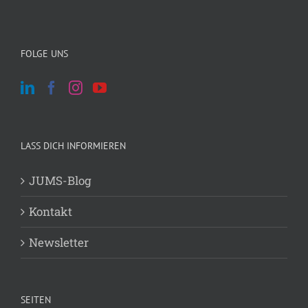
FOLGE UNS
LASS DICH INFORMIEREN
JUMS-Blog
Kontakt
Newsletter
SEITEN