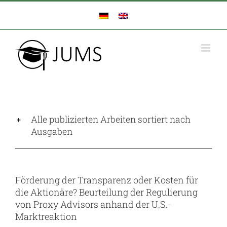
Zum
Inhalt
springen
Alle publizierten Arbeiten sortiert nach
Ausgaben
Förderung der Transparenz oder Kosten für
die Aktionäre? Beurteilung der Regulierung
von Proxy Advisors anhand der U.S.-
Marktreaktion