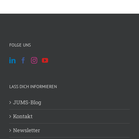
FOLGE UNS
LASS DICH INFORMIEREN
JUMS-Blog
Kontakt
Newsletter