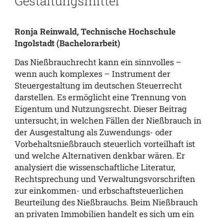
Gestaltungsmittel
Ronja Reinwald, Technische Hochschule
Ingolstadt
(Bachelorarbeit)
Das Nießbrauchrecht kann ein sinnvolles –
wenn auch komplexes – Instrument der
Steuergestaltung im deutschen Steuerrecht
darstellen. Es ermöglicht eine Trennung von
Eigentum und Nutzungsrecht. Dieser Beitrag
untersucht, in welchen Fällen der Nießbrauch in
der Ausgestaltung als Zuwendungs- oder
Vorbehaltsnießbrauch steuerlich vorteilhaft ist
und welche Alternativen denkbar wären. Er
analysiert die wissenschaftliche Literatur,
Rechtsprechung und Verwaltungsvorschriften
zur einkommen- und erbschaftsteuerlichen
Beurteilung des Nießbrauchs. Beim Nießbrauch
an privaten Immobilien handelt es sich um ein