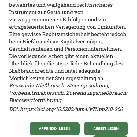
bewährtes und weitgehend rechtssicheres
Instrument zur Gestaltung von
vorweggenommenen Erbfolgen und zur
ertragsteuerlichen Verlagerung von Einkünften.
Eine gewisse Rechtsunsicherheit besteht jedoch
beim Nießbrauch an Kapitalvermögen,
Geschäftsanteilen und Personenunternehmen.
Die vorliegende Arbeit gibt einen aktuellen
Überblick über die steuerliche Behandlung des
Nießbrauchrechts und leitet adäquate
Möglichkeiten der Steuergestaltung ab.
Keywords: Nießbrauch; Steuergestaltung;
Vorbehaltsnießbrauch; Zuwendungsnießbrauch;
Buchwertfortführung.
DOI:
https://doi.org/10.5282/jums/v7i1pp218-266
APPENDIX LESEN
ARBEIT LESEN