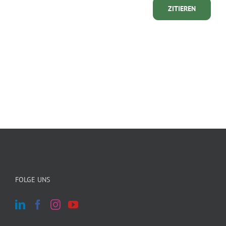
ZITIEREN
FOLGE UNS