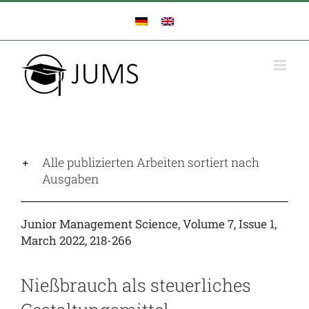
Zum
Inhalt
springen
Alle publizierten Arbeiten sortiert nach
Ausgaben
Junior Management Science, Volume 7, Issue 1,
March 2022, 218-266
Nießbrauch als steuerliches