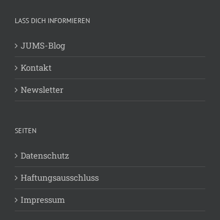
LASS DICH INFORMIEREN
JUMS-Blog
Kontakt
Newsletter
SEITEN
Datenschutz
Haftungsausschluss
Impressum