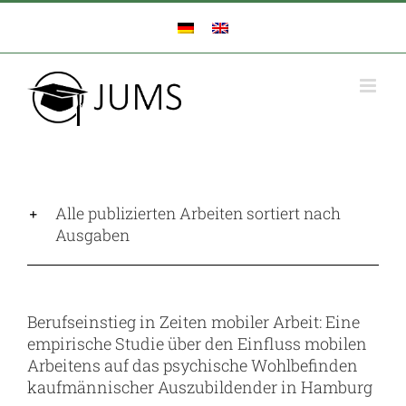
Zum
Inhalt
springen
Alle publizierten Arbeiten sortiert nach
Ausgaben
Berufseinstieg in Zeiten mobiler Arbeit: Eine
empirische Studie über den Einfluss mobilen
Arbeitens auf das psychische Wohlbefinden
kaufmännischer Auszubildender in Hamburg