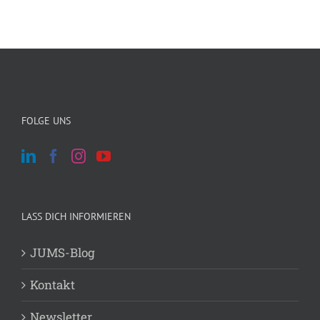
FOLGE UNS
LASS DICH INFORMIEREN
JUMS-Blog
Kontakt
Newsletter