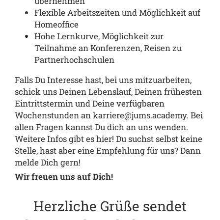
übernehmen
Flexible Arbeitszeiten und Möglichkeit auf
Homeoffice
Hohe Lernkurve, Möglichkeit zur
Teilnahme an Konferenzen, Reisen zu
Partnerhochschulen
Falls Du Interesse hast, bei uns mitzuarbeiten,
schick uns Deinen Lebenslauf, Deinen frühesten
Eintrittstermin und Deine verfügbaren
Wochenstunden an
karriere@jums.academy
. Bei
allen Fragen kannst Du dich an uns wenden.
Weitere Infos gibt es hier!
Du suchst selbst keine
Stelle, hast aber eine Empfehlung für uns? Dann
melde Dich gern!
Wir freuen uns auf Dich!
Herzliche Grüße sendet