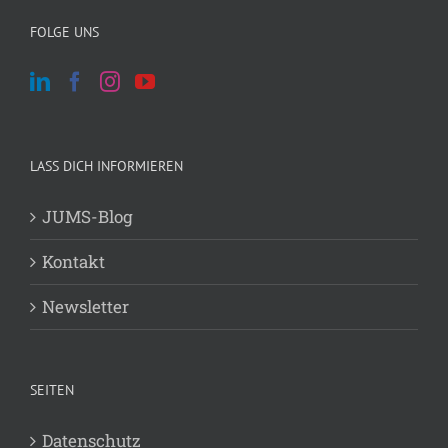
FOLGE UNS
LASS DICH INFORMIEREN
JUMS-Blog
Kontakt
Newsletter