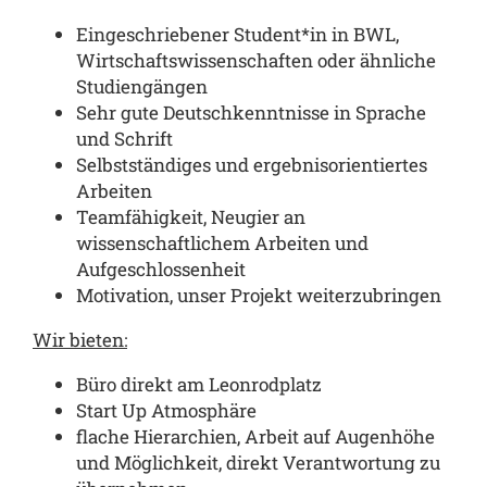
Eingeschriebener Student*in in BWL,
Wirtschaftswissenschaften oder ähnliche
Studiengängen
Sehr gute Deutschkenntnisse in Sprache
und Schrift
Selbstständiges und ergebnisorientiertes
Arbeiten
Teamfähigkeit, Neugier an
wissenschaftlichem Arbeiten und
Aufgeschlossenheit
Motivation, unser Projekt weiterzubringen
Wir bieten:
Büro direkt am Leonrodplatz
Start Up Atmosphäre
flache Hierarchien, Arbeit auf Augenhöhe
und Möglichkeit, direkt Verantwortung zu