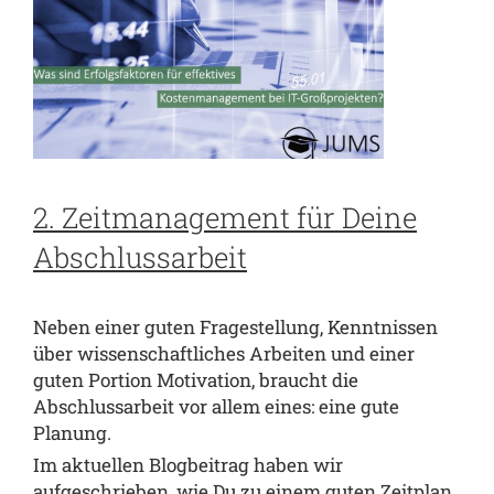
2. Zeitmanagement für Deine
Abschlussarbeit
Neben einer guten Fragestellung, Kenntnissen
über wissenschaftliches Arbeiten und einer
guten Portion Motivation, braucht die
Abschlussarbeit vor allem eines: eine gute
Planung.
Im
aktuellen Blogbeitrag
haben wir
aufgeschrieben, wie Du zu einem guten Zeitplan