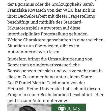
der Egoismus oder die Großzügigkeit?
Sarah
Franziska Kovatsch
von der WHU hat sich in
ihrer Bachelorarbeit mit dieser Fragestellung
beschäftigt und mithilfe des Standard-
Diktatorenspiels Antworten auf diese
interdisziplinäre Fragestellung gefunden.
Welche Charaktereigenschaften in einer solchen
Situation nun überwiegen, gibt es
im
Autoreninterview
zu lesen.
Inwiefern bringt die Umstrukturierung von
Konzernen grunderwerbssteuerliche
Konsequenzen mit sich und was versteht man in
diesem Zusammenhang unter einem Share-
Deal?
Daniel Martin Teichmann
von der
Heinrich-Heine-Universität hat sich mit diesen
Fragen in seiner Bachelorarbeit beschäftigt.
Hier
geht es zum Autoreninterview
.