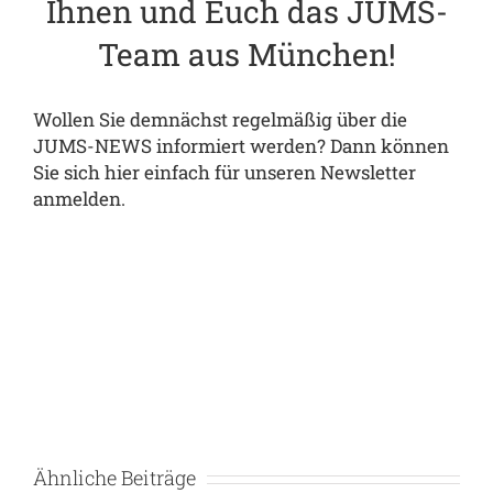
Ihnen und Euch das JUMS-
Team aus München!
Wollen Sie demnächst regelmäßig über die
JUMS-NEWS informiert werden? Dann können
Sie sich
hier
einfach für unseren
Newsletter
anmelden.
Ähnliche Beiträge