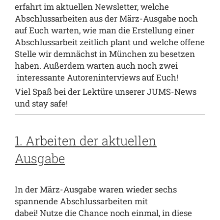
erfahrt im aktuellen Newsletter, welche
Abschlussarbeiten aus der März-Ausgabe noch
auf Euch warten, wie man die Erstellung einer
Abschlussarbeit zeitlich plant und welche offene
Stelle wir demnächst in München zu besetzen
haben. Außerdem warten auch noch zwei
interessante Autoreninterviews auf Euch!
Viel Spaß bei der Lektüre unserer JUMS-News
und stay safe!
1. Arbeiten der aktuellen
Ausgabe
In der
März-Ausgabe
waren wieder sechs
spannende Abschlussarbeiten mit
dabei! Nutze die Chance noch einmal, in diese