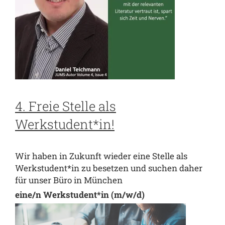
4. Freie Stelle als
Werkstudent*in!
Wir haben in Zukunft wieder eine Stelle als
Werkstudent*in zu besetzen und suchen daher
für unser Büro in München
eine/n Werkstudent*in (m/w/d)