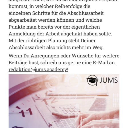
kommst, in welcher Reihenfolge die
einzelnen Schritte für die Abschlussarbeit
abgearbeitet werden können und welche
Punkte man bereits vor der eigentlichen
Anmeldung der Arbeit abgehakt haben sollte.
Mit der richtigen Planung steht Deiner
Abschlussarbeit also nichts mehr im Weg.
Wenn Du Anregungen oder Wünsche für weitere
Beiträge hast, schreib uns gerne eine E-Mail an
redaktion@jums.academy
!