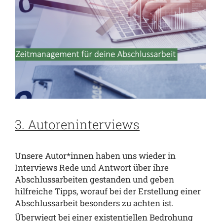
3. Autoreninterviews
Unsere Autor*innen haben uns wieder in
Interviews Rede und Antwort über ihre
Abschlussarbeiten gestanden und geben
hilfreiche Tipps, worauf bei der Erstellung einer
Abschlussarbeit besonders zu achten ist.
Überwiegt bei einer existentiellen Bedrohung