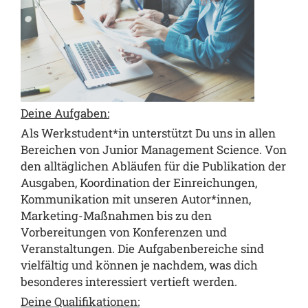
Deine Aufgaben:
Als Werkstudent*in unterstützt Du uns in allen
Bereichen von Junior Management Science. Von
den alltäglichen Abläufen für die Publikation der
Ausgaben, Koordination der Einreichungen,
Kommunikation mit unseren Autor*innen,
Marketing-Maßnahmen bis zu den
Vorbereitungen von Konferenzen und
Veranstaltungen. Die Aufgabenbereiche sind
vielfältig und können je nachdem, was dich
besonderes interessiert vertieft werden.
Deine Qualifikationen: