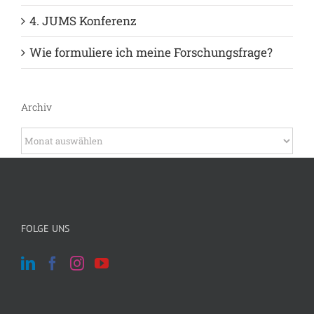
4. JUMS Konferenz
Wie formuliere ich meine Forschungsfrage?
Archiv
Archiv
FOLGE UNS