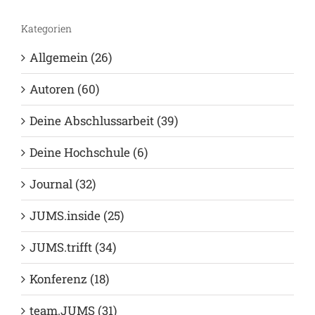
Kategorien
Allgemein (26)
Autoren (60)
Deine Abschlussarbeit (39)
Deine Hochschule (6)
Journal (32)
JUMS.inside (25)
JUMS.trifft (34)
Konferenz (18)
team.JUMS (31)