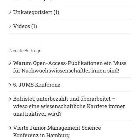
Unkategorisiert (1)
Videos (1)
Neuste Beiträge
Warum Open-Access-Publikationen ein Muss
für Nachwuchswissenschaftler:innen sind!
5. JUMS Konferenz
Befristet, unterbezahlt und überarbeitet –
wieso eine wissenschaftliche Karriere immer
unattraktiver wird?
Vierte Junior Management Science
Konferenz in Hamburg