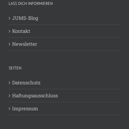
LASS DICH INFORMIEREN
JUMS-Blog
Kontakt
Newsletter
SEITEN
Datenschutz
Haftungsausschluss
Impressum