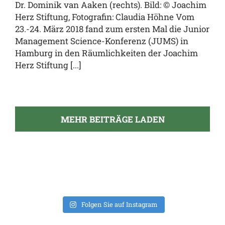
Dr. Dominik van Aaken (rechts). Bild: © Joachim
Herz Stiftung, Fotografin: Claudia Höhne Vom
23.-24. März 2018 fand zum ersten Mal die Junior
Management Science-Konferenz (JUMS) in
Hamburg in den Räumlichkeiten der Joachim
Herz Stiftung [...]
MEHR BEITRÄGE LADEN
Folgen Sie auf Instagram