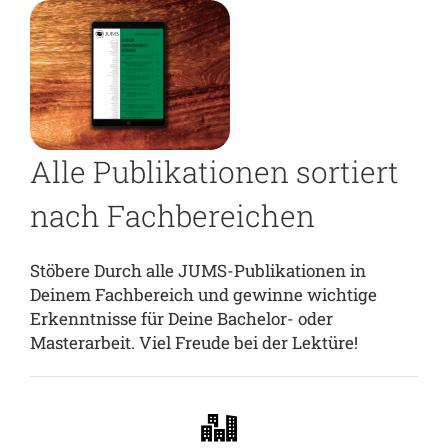
Alle Publikationen sortiert
nach Fachbereichen
Stöbere Durch alle JUMS-Publikationen in
Deinem Fachbereich und gewinne wichtige
Erkenntnisse für Deine Bachelor- oder
Masterarbeit. Viel Freude bei der Lektüre!