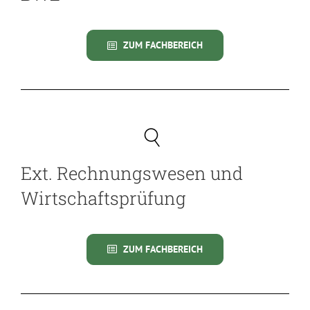
ZUM FACHBEREICH
Ext. Rechnungswesen und
Wirtschaftsprüfung
ZUM FACHBEREICH