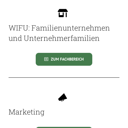
WIFU: Familienunternehmen
und Unternehmerfamilien
ZUM FACHBEREICH
Marketing