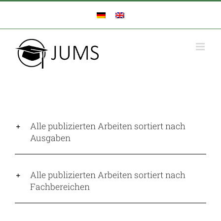
Zum
Inhalt
springen
Alle publizierten Arbeiten sortiert nach
Ausgaben
Alle publizierten Arbeiten sortiert nach
Fachbereichen