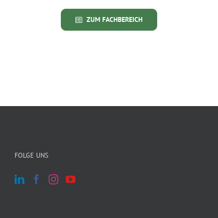
ZUM FACHBEREICH
FOLGE UNS