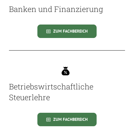
Banken und Finanzierung
ZUM FACHBEREICH
Betriebswirtschaftliche
Steuerlehre
ZUM FACHBEREICH