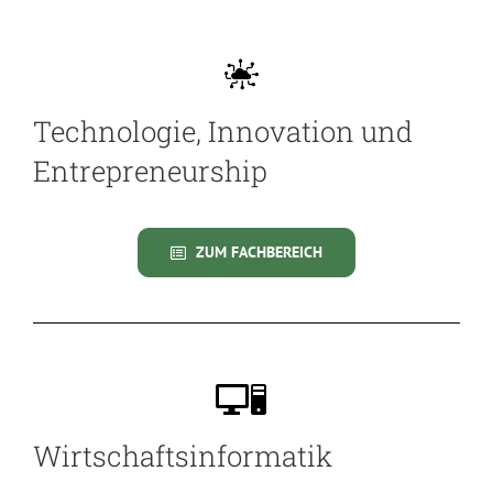
Technologie, Innovation und
Entrepreneurship
ZUM FACHBEREICH
Wirtschaftsinformatik