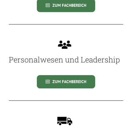
ZUM FACHBEREICH
Personalwesen und Leadership
ZUM FACHBEREICH