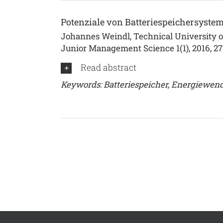
Potenziale von Batteriespeichersystem
Johannes Weindl, Technical University o
Junior Management Science 1(1), 2016, 2
Read abstract
Keywords: Batteriespeicher, Energiewende