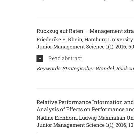
Rückzug auf Raten – Management strat
Friederike E. Rhein, Hamburg University 
Junior Management Science 1(1), 2016, 6
Read abstract
Keywords: Strategischer Wandel, Rückzug
Relative Performance Information and
Analysis of Effects on Performance a
Nadine Eichhorn, Ludwig Maximilian Univ
Junior Management Science 1(1), 2016, 10