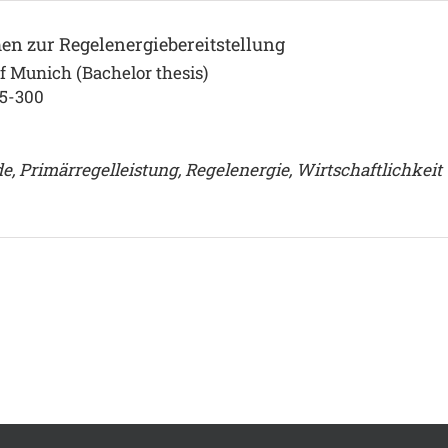
en zur Regelenergiebereitstellung
f Munich (Bachelor thesis)
75-300
, Primärregelleistung, Regelenergie, Wirtschaftlichkeit