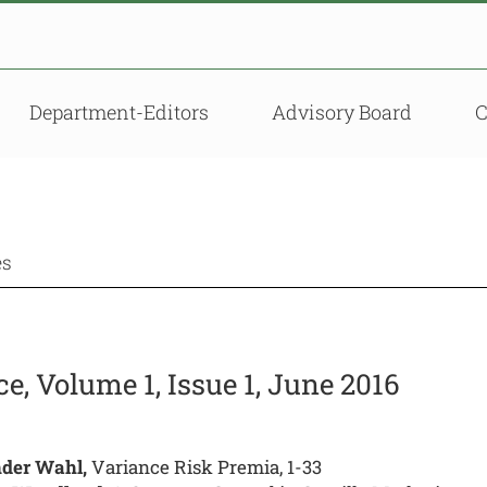
Department-Editors
Advisory Board
es
, Volume 1, Issue 1, June 2016
der Wahl,
Variance Risk Premia, 1-33