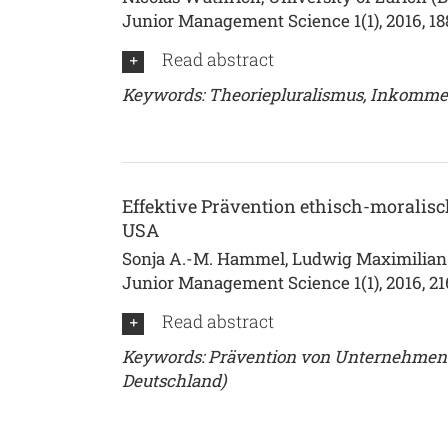
Junior Management Science 1(1), 2016, 18
Read abstract
Keywords: Theoriepluralismus, Inkommens
Effektive Prävention ethisch-moralis
USA
Sonja A.-M. Hammel, Ludwig Maximilian 
Junior Management Science 1(1), 2016, 2
Read abstract
Keywords: Prävention von Unternehmensk
Deutschland)